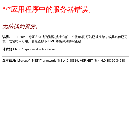
“/”应用程序中的服务器错误。
无法找到资源。
说明:
HTTP 404。您正在查找的资源(或者它的一个依赖项)可能已被移除，或其名称已更
改，或暂时不可用。请检查以下 URL 并确保其拼写正确。
请求的 URL:
/aspx/mobile/aboutfw.aspx
版本信息:
Microsoft .NET Framework 版本:4.0.30319; ASP.NET 版本:4.0.30319.34280