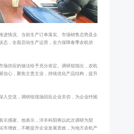
进情况、当前生产订单落实、市场销售态势及企
状态，全面启动生产运营，全力保障春季农机供
场供应的做法给予充分肯定。调研组指出，农机
展信心，聚焦主责主业，持续优化产品结构，提升
入交流，调研组现场回应企业关切，为企业纾困
示感谢。他表示，洋丰科阳将以此次调研为契
拓市增效，不断提升企业发展质效，为地方农机产