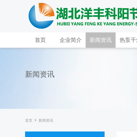
首页
企业简介
新闻资讯
热泵干
新闻资讯
首页

新闻资讯