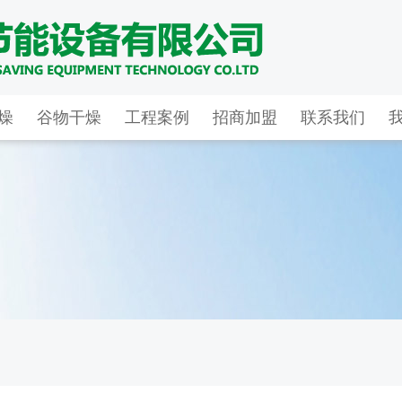
燥
谷物干燥
工程案例
招商加盟
联系我们