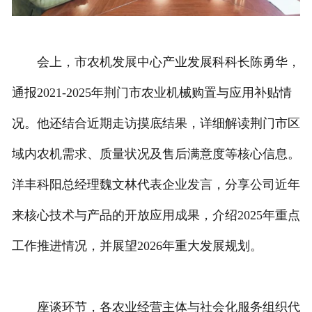
会上，市农机发展中心产业发展科科长陈勇华，
通报2021-2025年荆门市农业机械购置与应用补贴情
况。他还结合近期走访摸底结果，详细解读荆门市区
域内农机需求、质量状况及售后满意度等核心信息。
洋丰科阳总经理魏文林代表企业发言，分享公司近年
来核心技术与产品的开放应用成果，介绍2025年重点
工作推进情况，并展望2026年重大发展规划。
座谈环节，各农业经营主体与社会化服务组织代