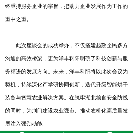
终秉持服务企业的宗旨，把助力企业发展作为工作的
重中之重。
此次座谈会的成功举办，不仅搭建起政企民多方
沟通的高效桥梁，更为洋丰科阳明确了科技创新与服
务精进的发展方向。未来，洋丰科阳将以此次会议为
契机，持续深化产学研协同创新，迭代升级智能烘干
装备与智慧农业解决方案。在筑牢湖北粮食安全防线
的同时，为荆门建设农业强市、推动农机化高质量发
展注入强劲动能。