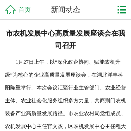

网站首页

新闻动态
首页
企业简介
市农机发展中心高质量发展座谈会在我
产品中心
司召开
工程案例
1月27日上午，以“深化政企协同、赋能农机升
新闻资讯
级”为核心的企业高质量发展座谈会，在湖北洋丰科
联系我们
阳隆重举行。本次会议汇聚行业主管部门、农业经营
主体、农业社会化服务组织多方力量，共商荆门农机
装备产业高质量发展路径。市农业农村局党组成员、
农机发展中心主任官文杰，区农机发展中心主任程大