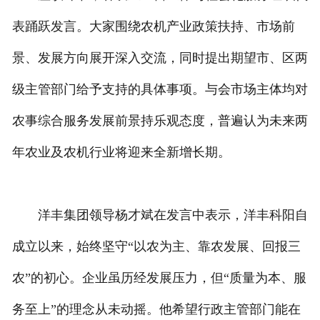
表踊跃发言。大家围绕农机产业政策扶持、市场前
景、发展方向展开深入交流，同时提出期望市、区两
级主管部门给予支持的具体事项。与会市场主体均对
农事综合服务发展前景持乐观态度，普遍认为未来两
年农业及农机行业将迎来全新增长期。
洋丰集团领导杨才斌在发言中表示，洋丰科阳自
成立以来，始终坚守“以农为主、靠农发展、回报三
农”的初心。企业虽历经发展压力，但“质量为本、服
务至上”的理念从未动摇。他希望行政主管部门能在