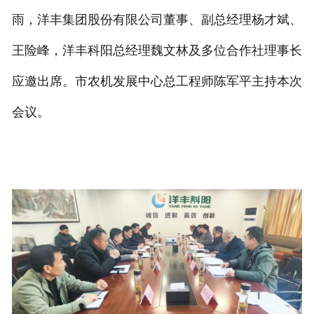
雨，洋丰集团股份有限公司董事、副总经理杨才斌、
王险峰，洋丰科阳总经理魏文林及多位合作社理事长
应邀出席。市农机发展中心总工程师陈军平主持本次
会议。