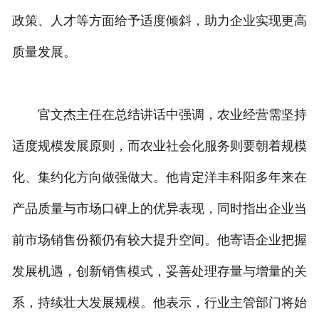
政策、人才等方面给予适度倾斜，助力企业实现更高
质量发展。
官文杰主任在总结讲话中强调，农业经营需坚持
适度规模发展原则，而农业社会化服务则要朝着规模
化、集约化方向做强做大。他肯定洋丰科阳多年来在
产品质量与市场口碑上的优异表现，同时指出企业当
前市场销售份额仍有较大提升空间。他寄语企业把握
发展机遇，创新销售模式，妥善处理存量与增量的关
系，持续壮大发展规模。他表示，行业主管部门将始