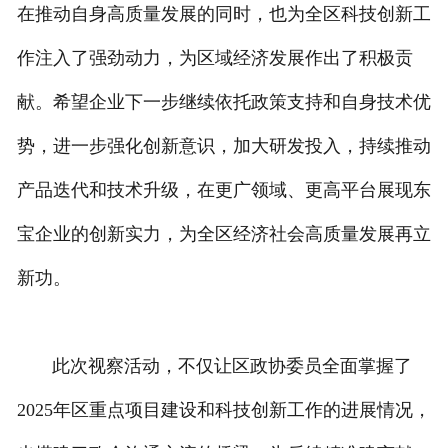
在推动自身高质量发展的同时，也为全区科技创新工
作注入了强劲动力，为区域经济发展作出了积极贡
献。希望企业下一步继续依托政策支持和自身技术优
势，进一步强化创新意识，加大研发投入，持续推动
产品迭代和技术升级，在更广领域、更高平台展现
东
宝
企业的创新实力，为全区经济社会高质量发展再立
新功。
此次视察活动，不仅让区政协委员全面掌握了
2025年区重点项目建设和科技创新工作的进展情况，