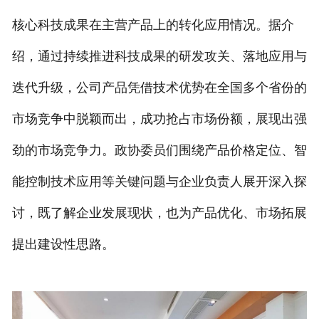
核心科技成果在主营产品上的转化应用情况。据介
绍，通过持续推进科技成果的研发攻关、落地应用与
迭代升级，公司产品凭借技术优势在全国多个省份的
市场竞争中脱颖而出，成功抢占市场份额，展现出强
劲的市场竞争力。政协委员们围绕产品价格定位、智
能控制技术应用等关键问题与企业负责人展开深入探
讨，既了解企业发展现状，也为产品优化、市场拓展
提出建设性思路。