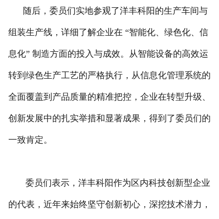
随后，委员们实地参观了洋丰科阳的生产车间与
组装生产线，详细了解企业在 “智能化、绿色化、信
息化” 制造方面的投入与成效。从智能设备的高效运
转到绿色生产工艺的严格执行，从信息化管理系统的
全面覆盖到产品质量的精准把控，企业在转型升级、
创新发展中的扎实举措和显著成果，得到了委员们的
一致肯定。
委员们表示，洋丰科阳作为区内科技创新型企业
的代表，近年来始终坚守创新初心，深挖技术潜力，