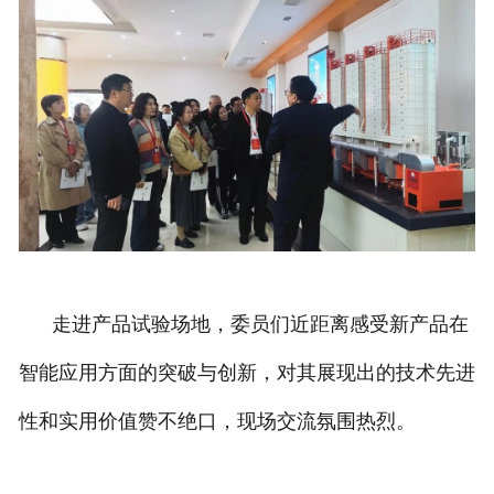
走进产品试验场地，委员们近距离感受新产品在
智能应用方面的突破与创新，对其展现出的技术先进
性和实用价值赞不绝口，现场交流氛围热烈。