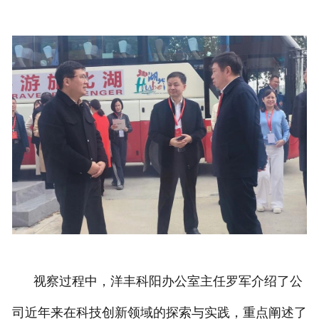
视察过程中，洋丰科阳办公室主任罗军介绍了公
司近年来在科技创新领域的探索与实践，重点阐述了