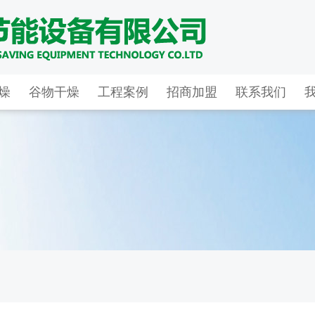
燥
谷物干燥
工程案例
招商加盟
联系我们