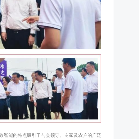
智能的特点吸引了与会领导、专家及农户的广泛