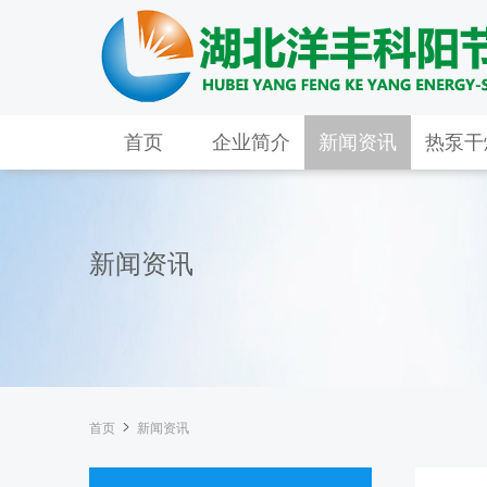
首页
企业简介
新闻资讯
热泵干
新闻资讯
首页

新闻资讯