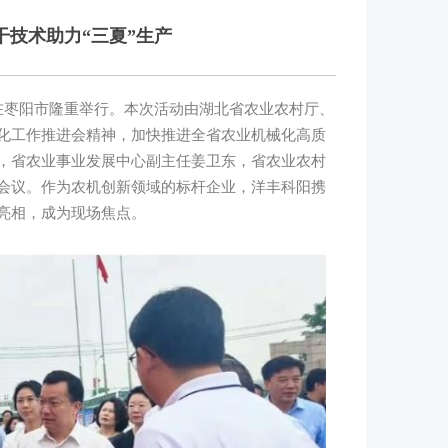
干技术助力“三夏”生产
在枣阳市隆重举行。本次活动由湖北省农业农村厅、
化工作推进会精神，加快推进全省农业机械化高质
，省农业事业发展中心副主任姜卫东，省农业农村
会议。作为农机创新领域的标杆企业，洋丰科阳携
亮相，成为现场焦点。